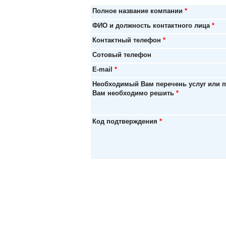
Полное название компании
*
ФИО и должность контактного лица
*
Контактный телефон
*
Сотовый телефон
E-mail
*
Необходимый Вам перечень услуг или 
Вам необходимо решить
*
Код подтверждения
*