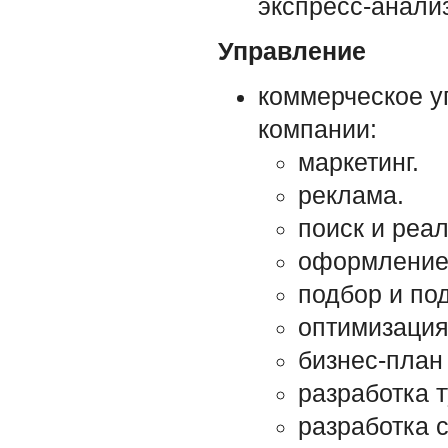
экспресс-анали
Управление
коммерческое у
компании:
маркетинг.
реклама.
поиск и реа
оформление 
подбор и по
оптимизация
бизнес-план 
разработка т
разработка 